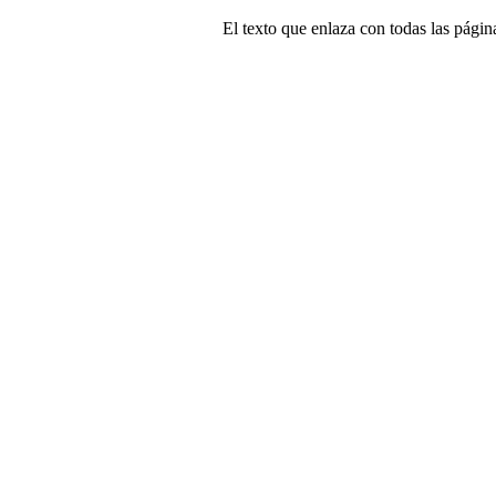
El texto que enlaza con todas las página