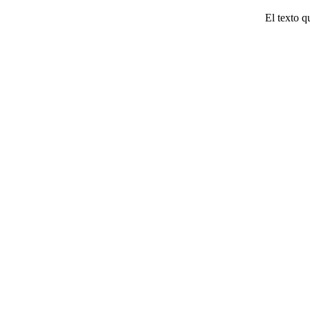
El texto q