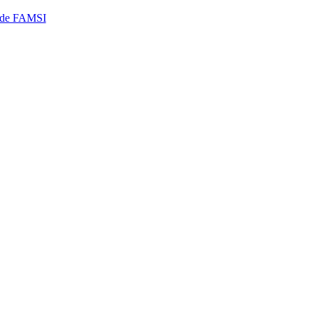
 de FAMSI