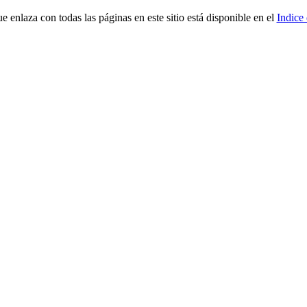
ue enlaza con todas las páginas en este sitio está disponible en el
Indice