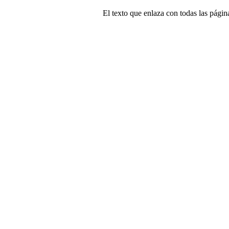
El texto que enlaza con todas las página