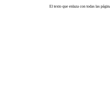
El texto que enlaza con todas las página