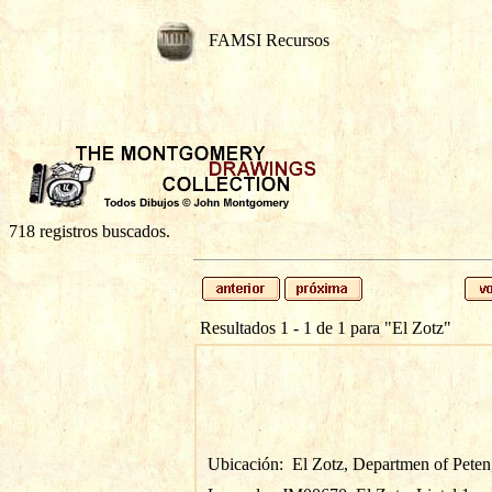
FAMSI Recursos
718 registros buscados.
Resultados 1 - 1 de 1 para
"El Zotz"
Ubicación:
El Zotz, Departmen of Pete