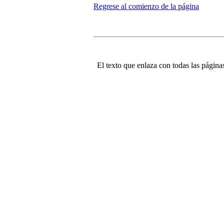
Regrese al comienzo de la página
El texto que enlaza con todas las páginas