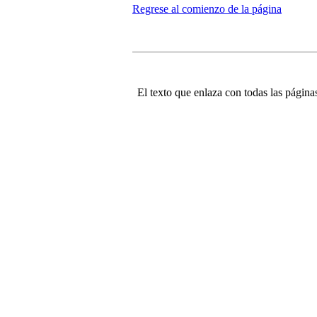
Regrese al comienzo de la página
El texto que enlaza con todas las páginas