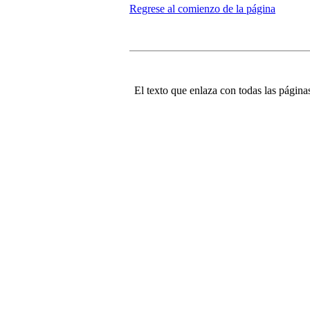
Regrese al comienzo de la página
El texto que enlaza con todas las páginas