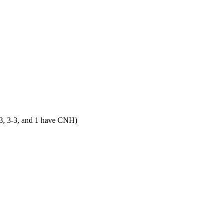
, 3-3, and 1 have CNH)