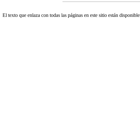
El texto que enlaza con todas las páginas en este sitio están disponible